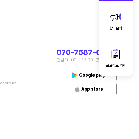
광고문의
070-7587-0933
평일 10:00 ~ 18:00 (공휴일 제외)
프로젝트 의뢰
Google play
ecorp.kr
App store