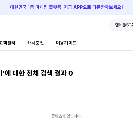
대한민국 1등 마케팅 플랫폼!
지금 APP으로 다운받아보세요!
고객센터
캐시충전
이용가이드
에 대한 전체 검색 결과
0
콘텐츠가 없습니다.