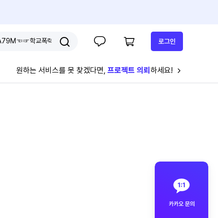
로그인
원하는 서비스를 못 찾겠다면,
프로젝트 의뢰
하세요!
카카오 문의