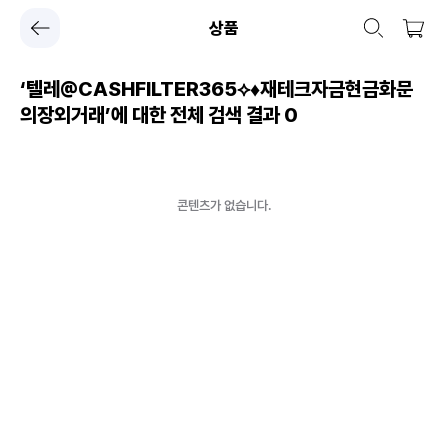
상품
‘텔레@CASHFILTER365⟡♦재테크자금현금화문
의장외거래’에 대한 전체 검색 결과
0
콘텐츠가 없습니다.