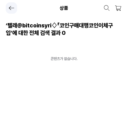
상품
‘텔래@bitcoinsyri♢「코인구매대행코인이체구
입’에 대한 전체 검색 결과
0
콘텐츠가 없습니다.