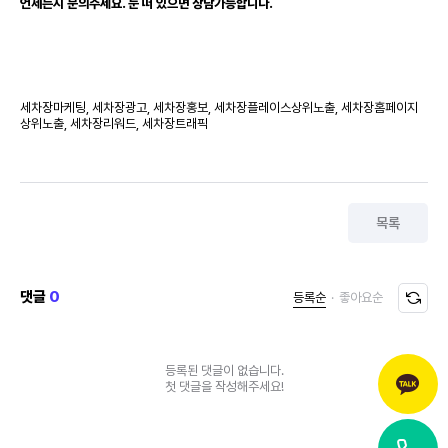
언제든지 문의주세요. 눈 떠 있으면 상담가능합니다.
세차장마케팅, 세차장광고, 세차장홍보, 세차장플레이스상위노출, 세차장홈페이지
상위노출, 세차장리워드, 세차장트래픽
목록
댓글
0
등록순
·
좋아요순
등록된 댓글이 없습니다.
첫 댓글을 작성해주세요!