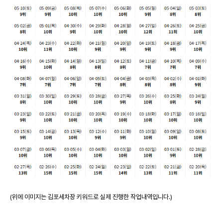
(위에 이미지는 김포세차장 키워드로 실제 진행한 작업내역입니다.)